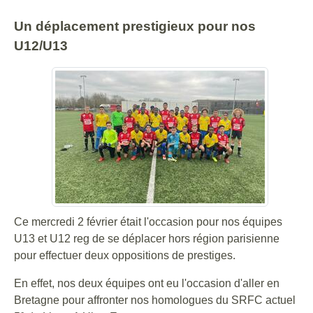
Un déplacement prestigieux pour nos
U12/U13
Ce mercredi 2 février était l'occasion pour nos équipes
U13 et U12 reg de se déplacer hors région parisienne
pour effectuer deux oppositions de prestiges.
En effet, nos deux équipes ont eu l'occasion d'aller en
Bretagne pour affronter nos homologues du SRFC actuel