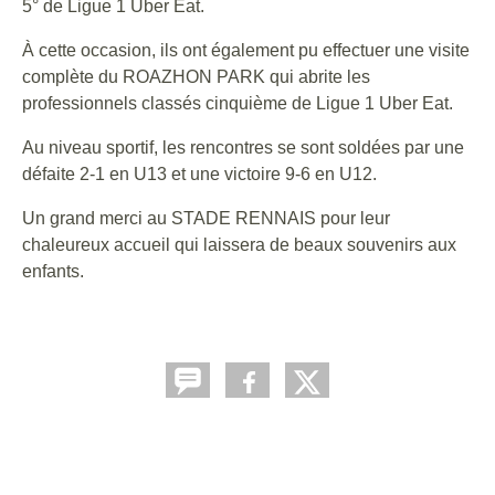
5° de Ligue 1 Uber Eat.
À cette occasion, ils ont également pu effectuer une visite
complète du ROAZHON PARK qui abrite les
professionnels classés cinquième de Ligue 1 Uber Eat.
Au niveau sportif, les rencontres se sont soldées par une
défaite 2-1 en U13 et une victoire 9-6 en U12.
Un grand merci au STADE RENNAIS pour leur
chaleureux accueil qui laissera de beaux souvenirs aux
enfants.