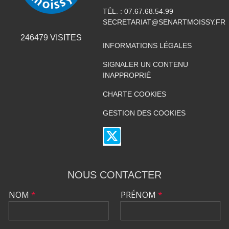
TÉL. :
07.67.68.54.99
SECRETARIAT@SENARTMOISSY.FR
246479
VISITES
INFORMATIONS LÉGALES
SIGNALER UN CONTENU
INAPPROPRIÉ
CHARTE COOKIES
GESTION DES COOKIES
NOUS CONTACTER
NOM
*
PRÉNOM
*