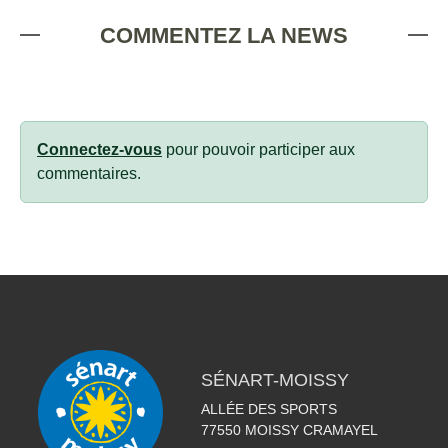
COMMENTEZ LA NEWS
Connectez-vous
pour pouvoir participer aux
commentaires.
SÉNART-MOISSY
ALLÉE DES SPORTS
77550
MOISSY CRAMAYEL