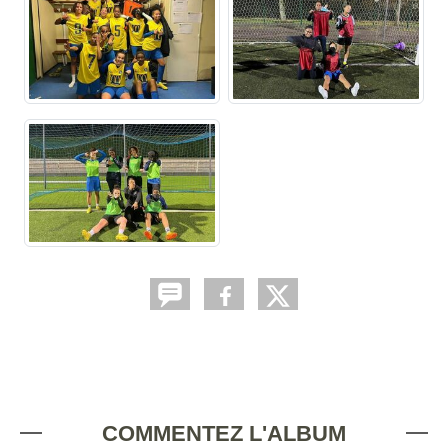
COMMENTEZ L'ALBUM