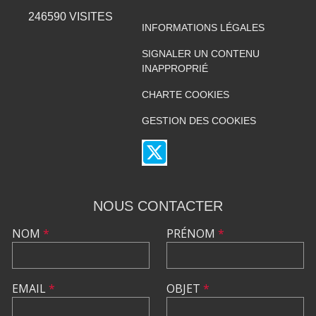
246590
VISITES
INFORMATIONS LÉGALES
SIGNALER UN CONTENU
INAPPROPRIÉ
CHARTE COOKIES
GESTION DES COOKIES
NOUS CONTACTER
NOM
*
PRÉNOM
*
EMAIL
*
OBJET
*