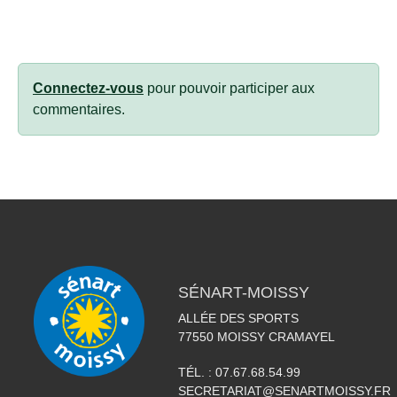
Connectez-vous
pour pouvoir participer aux
commentaires.
SÉNART-MOISSY
ALLÉE DES SPORTS
77550
MOISSY CRAMAYEL
TÉL. :
07.67.68.54.99
SECRETARIAT@SENARTMOISSY.FR